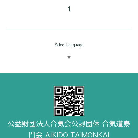
1
Select Language
▼
公益財団法人合気会公認団体 合気道泰
門会 AIKIDO TAIMONKAI