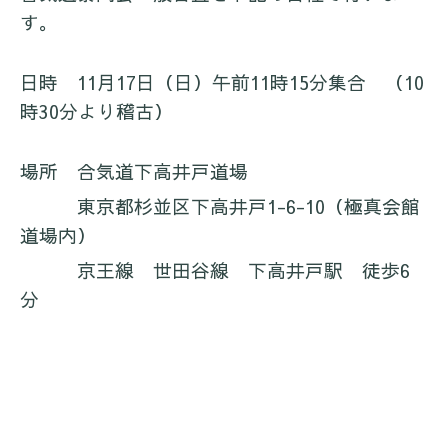
す。
日時 11月17日（日）午前11時15分集合 （10
時30分より稽古）
場所 合気道下高井戸道場
東京都杉並区下高井戸1-6-10（極真会館
道場内）
京王線 世田谷線 下高井戸駅 徒歩6
分