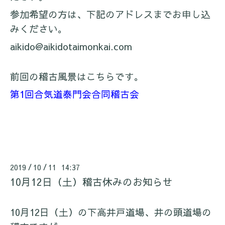
参加希望の方は、下記のアドレスまでお申し込
みください。
aikido@aikidotaimonkai.com
前回の稽古風景はこちらです。
第1回合気道泰門会合同稽古会
2019
10
11 14:37
/
/
10月12日（土）稽古休みのお知らせ
10月12日（土）の下高井戸道場、井の頭道場の