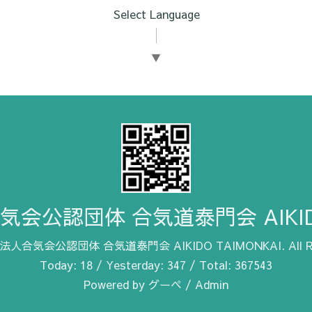
Select Language
▼
会公認団体 合気道泰門会 AIKIDO 
人合気会公認団体 合気道泰門会 AIKIDO TAIMONKAI
. All
Today:
18
/ Yesterday:
347
/ Total:
367543
Powered by
グーペ
/
Admin