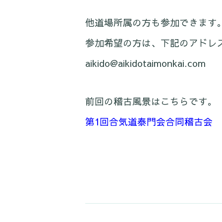
他道場所属の方も参加できます
参加希望の方は、下記のアドレ
aikido@aikidotaimonkai.com
前回の稽古風景はこちらです。
第1回合気道泰門会合同稽古会