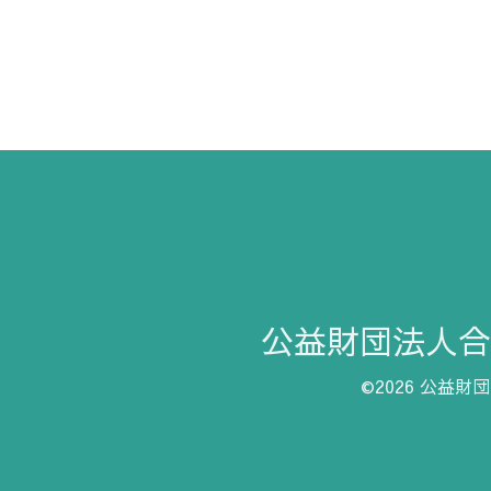
公益財団法人合気
©2026
公益財団法