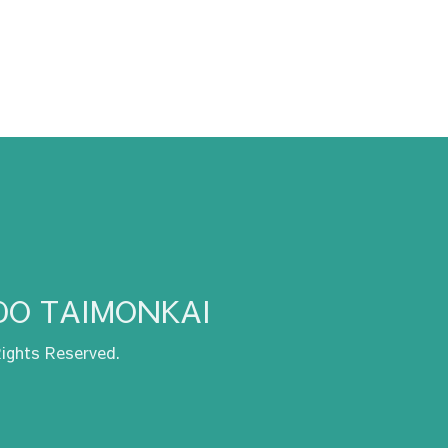
TAIMONKAI
 Rights Reserved.