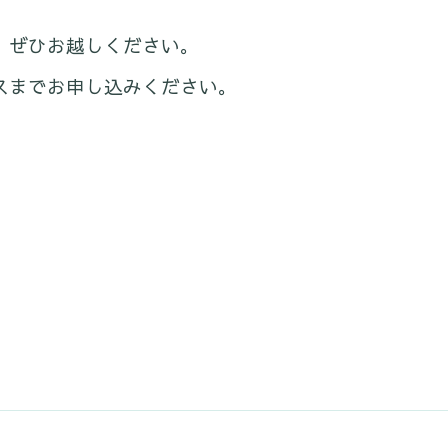
。ぜひお越しください。
スまでお申し込みください。