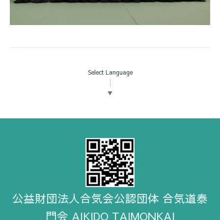
Select Language
▼
公益財団法人合気会公認団体 合気道泰
門会 AIKIDO TAIMONKAI