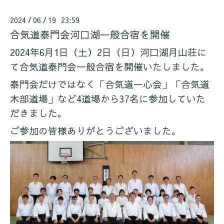
2024
06
19 23:59
/
/
合気道泰門会河口湖一般合宿を開催
2024年6月1日（土）2日（日）河口湖月山荘に
て合気道泰門会一般合宿を開催いたしました。
泰門会だけではなく「合気道一心会」「合気道
木部道場」など4道場から37名に参加していた
だきました。
ご参加の皆様ありがとうございました。